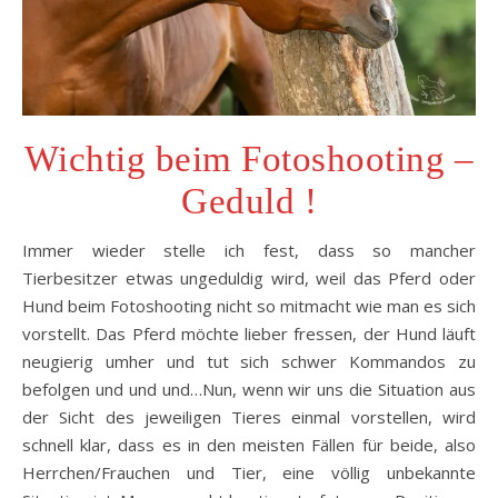
Wichtig beim Fotoshooting –
Geduld !
Immer wieder stelle ich fest, dass so mancher
Tierbesitzer etwas ungeduldig wird, weil das Pferd oder
Hund beim Fotoshooting nicht so mitmacht wie man es sich
vorstellt. Das Pferd möchte lieber fressen, der Hund läuft
neugierig umher und tut sich schwer Kommandos zu
befolgen und und und…Nun, wenn wir uns die Situation aus
der Sicht des jeweiligen Tieres einmal vorstellen, wird
schnell klar, dass es in den meisten Fällen für beide, also
Herrchen/Frauchen und Tier, eine völlig unbekannte