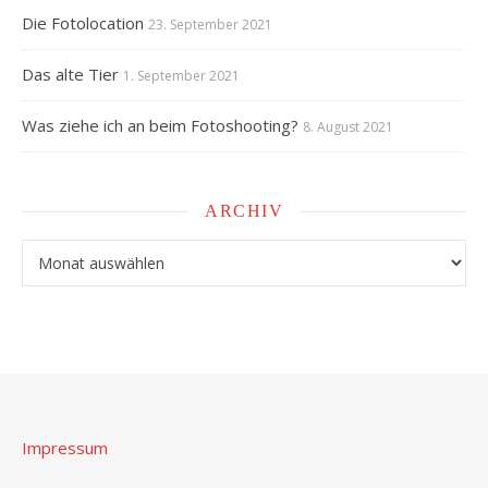
Die Fotolocation
23. September 2021
Das alte Tier
1. September 2021
Was ziehe ich an beim Fotoshooting?
8. August 2021
ARCHIV
Archiv
Impressum